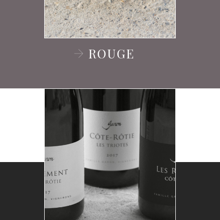
ROUGE