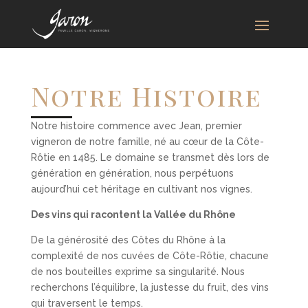
Notre Histoire
Notre histoire commence avec Jean, premier
vigneron de notre famille, né au cœur de la Côte-
Rôtie en 1485. Le domaine se transmet dès lors de
génération en génération, nous perpétuons
aujourd’hui cet héritage en cultivant nos vignes.
Des vins qui racontent la Vallée du Rhône
De la générosité des Côtes du Rhône à la
complexité de nos cuvées de Côte-Rôtie, chacune
de nos bouteilles exprime sa singularité. Nous
recherchons l’équilibre, la justesse du fruit, des vins
qui traversent le temps.