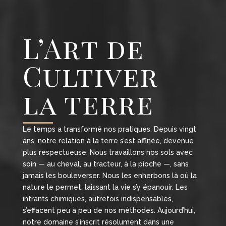
L’Art de
Cultiver
la terre
Le temps a transformé nos pratiques. Depuis vingt
ans, notre relation à la terre s’est affinée, devenue
plus respectueuse. Nous travaillons nos sols avec
soin — au cheval, au tracteur, à la pioche —, sans
jamais les bouleverser. Nous les enherbons là où la
nature le permet, laissant la vie s’y épanouir. Les
intrants chimiques, autrefois indispensables,
s’effacent peu à peu de nos méthodes. Aujourd’hui,
notre domaine s’inscrit résolument dans une