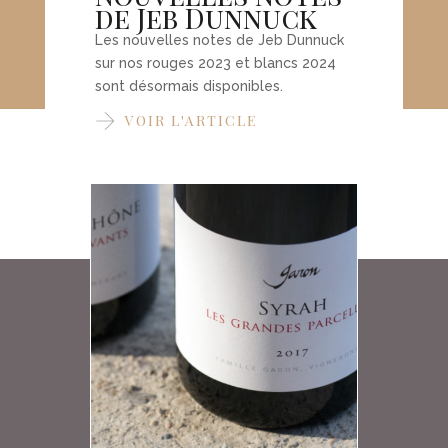
de Jeb Dunnuck
BLANC
Les nouvelles notes de Jeb Dunnuck
sur nos rouges 2023 et blancs 2024
sont désormais disponibles.
VOIR L'ARTICLE