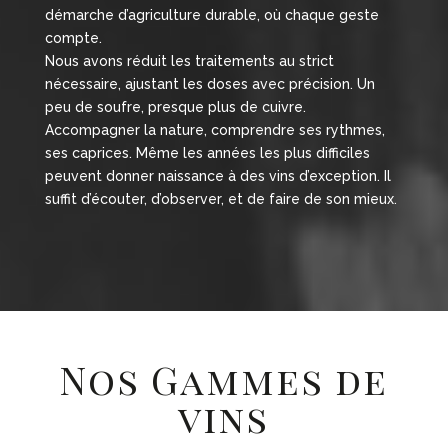
démarche d’agriculture durable, où chaque geste
compte.
Nous avons réduit les traitements au strict
nécessaire, ajustant les doses avec précision. Un
peu de soufre, presque plus de cuivre.
Accompagner la nature, comprendre ses rythmes,
ses caprices. Même les années les plus difficiles
peuvent donner naissance à des vins d’exception. Il
suffit d’écouter, d’observer, et de faire de son mieux.
Nos Gammes de
vins