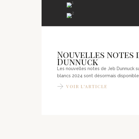
Nouvelles notes d
Dunnuck
Les nouvelles notes de Jeb Dunnuck s
blancs 2024 sont désormais disponible
VOIR L'ARTICLE