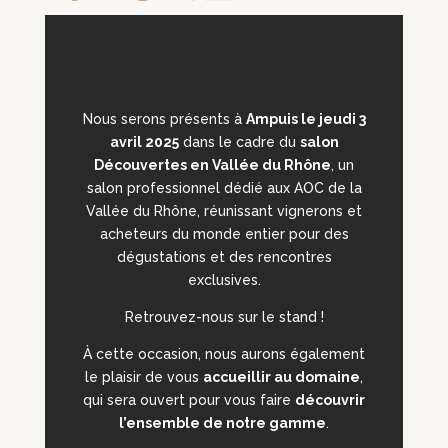
Nous serons présents à
Ampuis le jeudi 3
avril 2025
dans le cadre du
salon
Découvertes en Vallée du Rhône
, un
salon professionnel dédié aux AOC de la
Vallée du Rhône, réunissant vignerons et
acheteurs du monde entier pour des
dégustations et des rencontres
exclusives.
Retrouvez-nous sur le stand !
À cette occasion, nous aurons également
le plaisir de vous
accueillir au domaine
,
qui sera ouvert pour vous faire
découvrir
l’ensemble de notre gamme
.