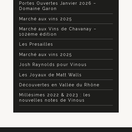
Portes Ouvertes Janvier 2026 –
Domaine Garon
Marché aux vins 2025
Marché aux Vins de Chavanay –
102ème édition
Les Presailles
Marché aux vins 2025
Josh Raynolds pour Vinous
Les Joyaux de Matt Walls
Découvertes en Vallée du Rhône
Millésimes 2022 & 2023 : les
nouvelles notes de Vinous