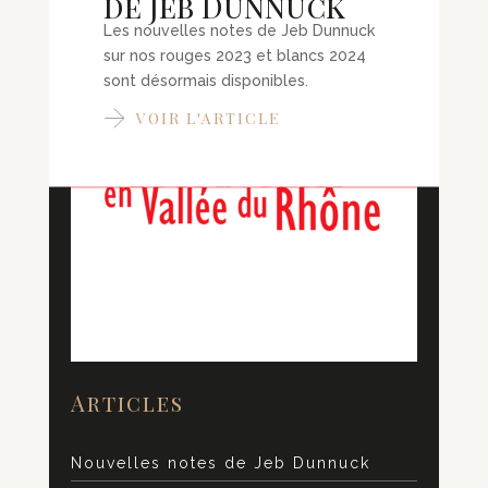
de Jeb Dunnuck
Les nouvelles notes de Jeb Dunnuck
sur nos rouges 2023 et blancs 2024
sont désormais disponibles.
VOIR L'ARTICLE
Articles
Nouvelles notes de Jeb Dunnuck